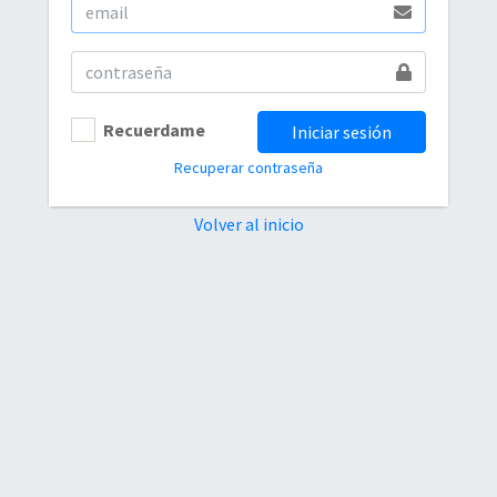
Recuerdame
Iniciar sesión
Recuperar contraseña
Volver al inicio