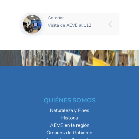
Anterior
Visita de AEVE al 112
QUIÉNES SOMOS
Naturaleza y Fines
Historia
AEVE en la región
Órganos de Gobierno