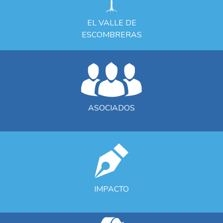
EL VALLE DE
ESCOMBRERAS
ASOCIADOS
IMPACTO