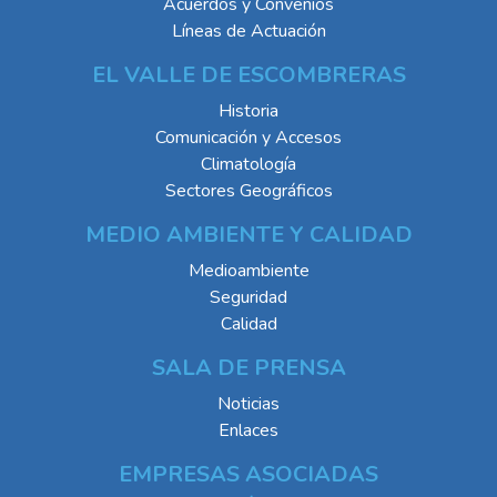
Acuerdos y Convenios
Líneas de Actuación
EL VALLE DE ESCOMBRERAS
Historia
Comunicación y Accesos
Climatología
Sectores Geográficos
MEDIO AMBIENTE Y CALIDAD
Medioambiente
Seguridad
Calidad
SALA DE PRENSA
Noticias
Enlaces
EMPRESAS ASOCIADAS