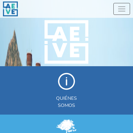
QUIÉNES
SOMOS