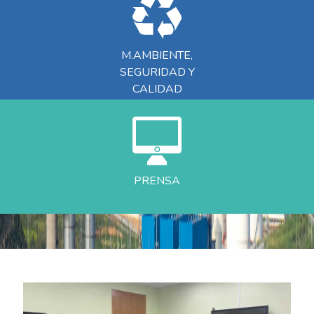
M.AMBIENTE,
SEGURIDAD Y
CALIDAD
PRENSA