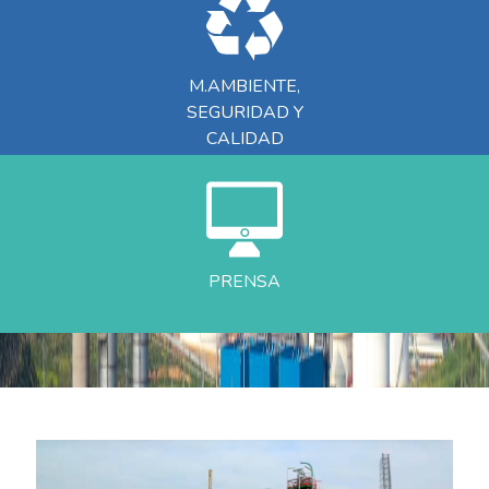
M.AMBIENTE,
SEGURIDAD Y
CALIDAD
PRENSA