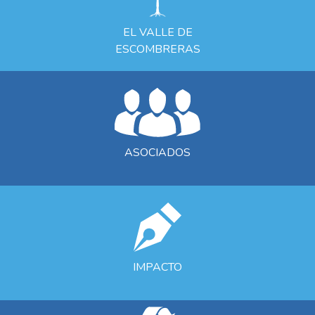
EL VALLE DE
ESCOMBRERAS
ASOCIADOS
IMPACTO