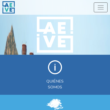
QUIÉNES
SOMOS