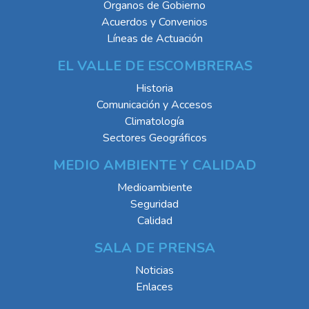
Órganos de Gobierno
Acuerdos y Convenios
Líneas de Actuación
EL VALLE DE ESCOMBRERAS
Historia
Comunicación y Accesos
Climatología
Sectores Geográficos
MEDIO AMBIENTE Y CALIDAD
Medioambiente
Seguridad
Calidad
SALA DE PRENSA
Noticias
Enlaces