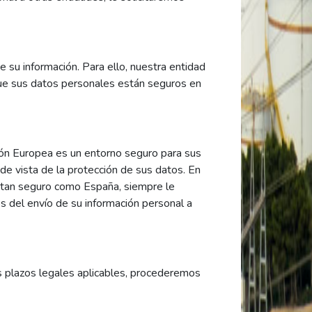
su información. Para ello, nuestra entidad
 que sus datos personales están seguros en
ión Europea es un entorno seguro para sus
de vista de la protección de sus datos. En
ea tan seguro como España, siempre le
 del envío de su información personal a
s plazos legales aplicables, procederemos