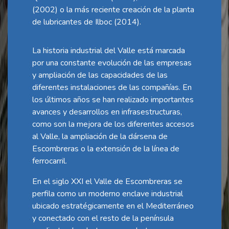
(2002) o la más reciente creación de la planta
de lubricantes de Ilboc (2014).
La historia industrial del Valle está marcada
por una constante evolución de las empresas
y ampliación de las capacidades de las
diferentes instalaciones de las compañías. En
los últimos años se han realizado importantes
avances y desarrollos en infrasestructuras,
como son la mejora de los diferentes accesos
al Valle, la ampliación de la dársena de
Escombreras o la extensión de la línea de
ferrocarril.
En el siglo XXI el Valle de Escombreras se
perfila como un moderno enclave industrial
ubicado estratégicamente en el Mediterráneo
y conectado con el resto de la península