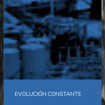
EVOLUCIÓN CONSTANTE