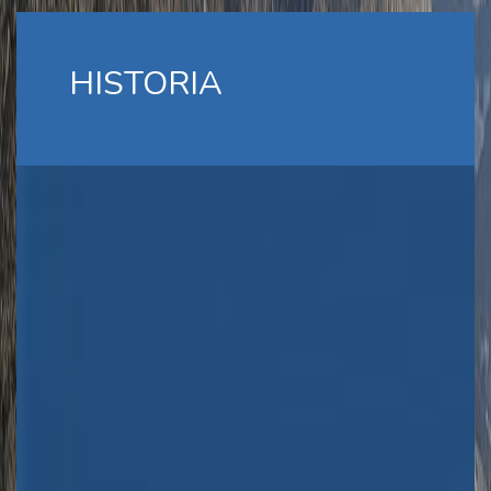
HISTORIA