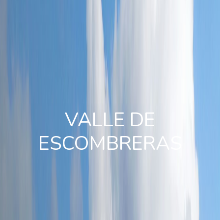
VALLE DE
ESCOMBRERAS