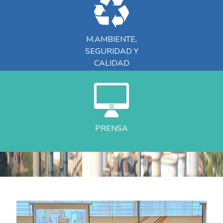
M.AMBIENTE,
SEGURIDAD Y
CALIDAD
PRENSA