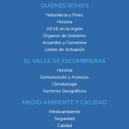
QUIÉNES SOMOS
Naturaleza y Fines
Historia
AEVE en la región
Órganos de Gobierno
Acuerdos y Convenios
Líneas de Actuación
EL VALLE DE ESCOMBRERAS
Historia
Comunicación y Accesos
Climatología
Sectores Geográficos
MEDIO AMBIENTE Y CALIDAD
Medioambiente
Seguridad
Calidad