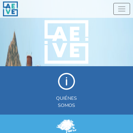
QUIÉNES
SOMOS