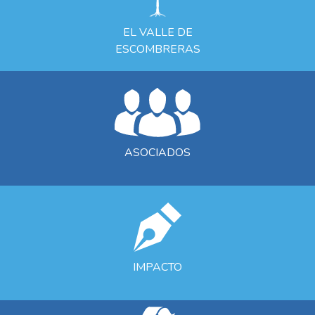
EL VALLE DE
ESCOMBRERAS
ASOCIADOS
IMPACTO