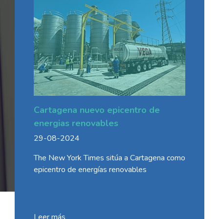
Cartagena nuevo epicentro de
energias renovables
29-08-2024
The New York Times sitúa a Cartagena como
epicentro de energías renovables
Leer más