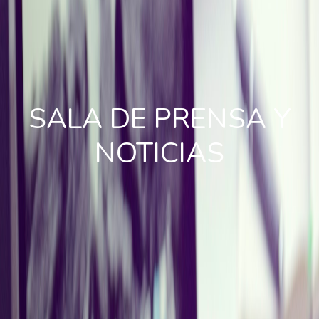
SALA DE PRENSA Y
NOTICIAS