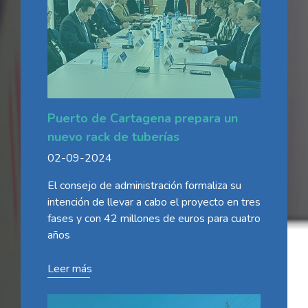
Puerto de Cartagena prepara un
nuevo rack de tuberías
02-09-2024
El consejo de administración formaliza su
intención de llevar a cabo el proyecto en tres
fases y con 42 millones de euros para cuatro
años
Leer más