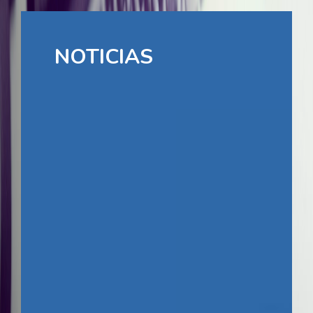
NOTICIAS