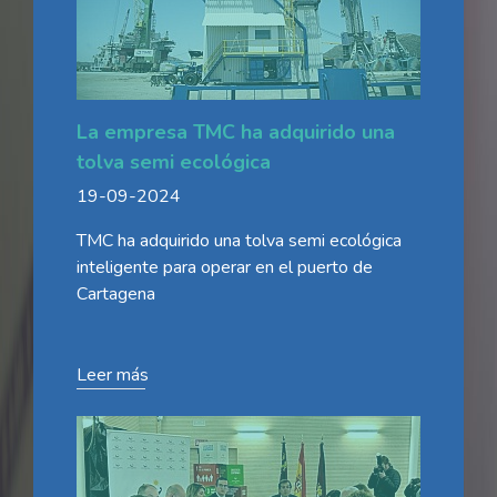
La empresa TMC ha adquirido una
tolva semi ecológica
19-09-2024
TMC ha adquirido una tolva semi ecológica
inteligente para operar en el puerto de
Cartagena
Leer más