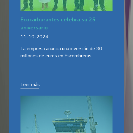
Ecocarburantes celebra su 25
aniversario
11-10-2024
La empresa anuncia una inversión de 30
millones de euros en Escombreras
Leer más